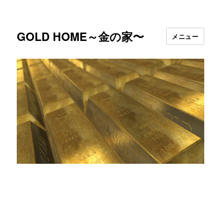
GOLD HOME～金の家〜
メニュー