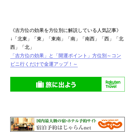
《吉方位の効果を方位別に解説している人気記事》
↓「北東」「東」「東南」「南」「南西」「西」「北
西」「北」
「吉方位の効果」と「開運ポイント」方位別～コン
ビニ行くだけで金運アップ！～