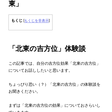
東」
もくじ
[
もくじを非表示
]
「北東の吉方位」体験談
この記事では、自分の吉方位効果「北東の吉方位」
についてお話ししたいと思います。
ちょっぴり恐い（？）「北東の吉方位」の体験談を
お聞きください。
まずは「北東の吉方位の効果」についておさらいし