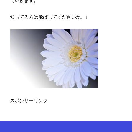
ていきます。
知ってる方は飛ばしてくださいね。↓
スポンサーリンク