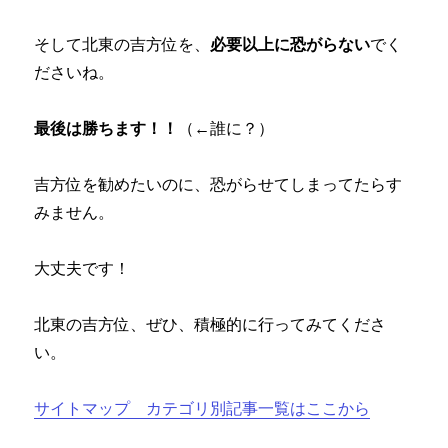
そして北東の吉方位を、
必要以上に恐がらない
でく
ださいね。
最後は勝ちます！！
（←誰に？）
吉方位を勧めたいのに、恐がらせてしまってたらす
みません。
大丈夫です！
北東の吉方位、ぜひ、積極的に行ってみてくださ
い。
サイトマップ カテゴリ別記事一覧はここから