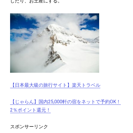
したり、お土産にする。
【日本最大級の旅行サイト】楽天トラベル
【じゃらん】国内25,000軒の宿をネットで予約OK！
2％ポイント還元！
スポンサーリンク