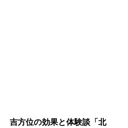
吉方位の効果と体験談「北