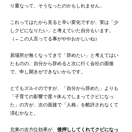
り重なって、そうなったのかもしれません。
これってはたから見ると辛い変化ですが、実は「少
しクビになりたい」と考えていた自分もいます。
（←この人言ってる事がややおかしいね）
居場所が無くなってきて「辞めたい」と考えてはい
たものの、自分から辞めると次に行く会社の面接
で、申し開きができないからです。
とてもズルイのですが、「自分から辞めた」よりも
「子育ての影響で度々休んでしまってクビになっ
た」の方が、次の面接で「人格」を酷評されなくて
済むかなと。
北東の吉方位効果が、
後押ししてくれてクビになっ