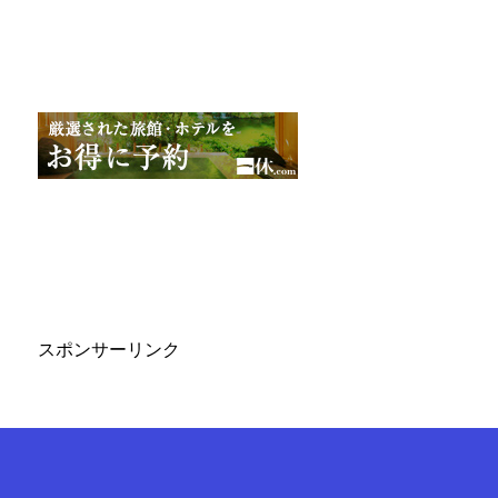
スポンサーリンク