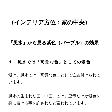
（インテリア方位：家の中央）
「風水」から見る紫色（パープル）の効果
１．風水では「高貴な色」としての紫色
紫は、風水では「高貴な色」として位置付けられて
います。
風水の生まれた国「中国」では、皇帝だけが紫色を
身に着ける事を許されたと言われています。