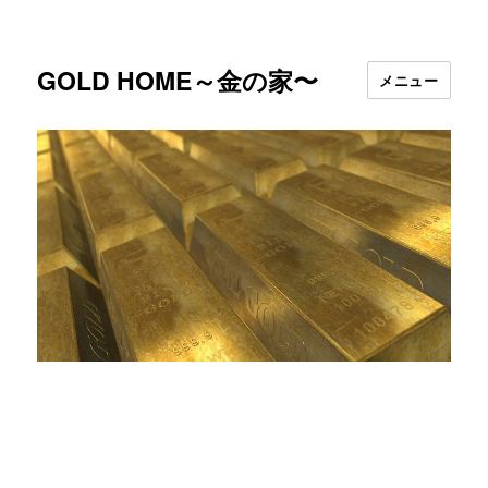
GOLD HOME～金の家〜
メニュー