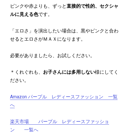
ピンクや赤よりも、ずっと
直接的で性的、セクシャ
ルに見える色
です。
「エロさ」を演出したい場合は、黒やピンクと合わ
せるとエロさがＭＡＸになります。
必要がありましたら、お試しください。
＊くれぐれも、
お子さんには多用しない
様にしてく
ださい。
Amazon パープル レディースファッション 一覧
へ
楽天市場 パープル レディースファッショ
ン 一覧へ