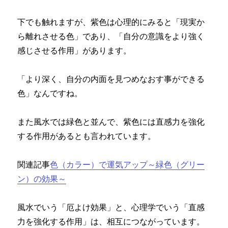
下でも触れますが、紫色は心理的にみると「現実か
ら離れさせる色」であり、「自分の意識をより強く
感じさせる作用」があります。
「より深く、自分の内面を見つめなおす事ができる
色」なんですね。
また風水では緑色と並んで、紫色には直感力を強化
する作用があるとも言われています。
関連記事
色（カラー）で運気アップ～緑色（グリー
ン）の効果～
風水でいう「厄よけ効果」と、心理学でいう「直感
力を強化する作用」は、相互につながっています。