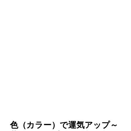
色（カラー）で運気アップ～