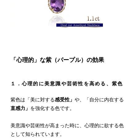
「心理的」な紫（パープル）の効果
１．心理的に美意識や芸術性を高める、紫色
紫色は「美に対する
感受性」
や、「自分に内在する
直感力」
を強化する色です。
美意識や芸術性が高まった時に、心理的に欲する色
として知られています。