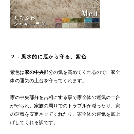
２．風水的に厄から守る、紫色
紫色は
家の中央
部分の気を高めてくれるので、家全
体の運気の土台を守ってくれます。
家の中央部分を吉相にする事で家全体の運気の土台
が守られ、家族の周りでのトラブルが減ったり、家
の運気を安定させてくれたり、家全体の運気を底上
げしてくれる訳です。