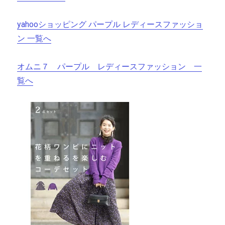
yahooショッピング パープル レディースファッショ
ン 一覧へ
オムニ７ パープル レディースファッション 一
覧へ