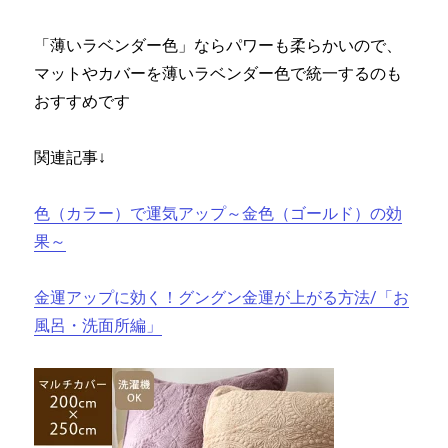
「薄いラベンダー色」ならパワーも柔らかいので、
マットやカバーを薄いラベンダー色で統一するのも
おすすめです
関連記事↓
色（カラー）で運気アップ～金色（ゴールド）の効
果～
金運アップに効く！グングン金運が上がる方法/「お
風呂・洗面所編」