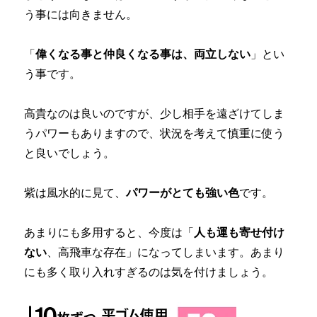
う事には向きません。
「
偉くなる事と仲良くなる事は、両立しない
」とい
う事です。
高貴なのは良いのですが、少し相手を遠ざけてしま
うパワーもありますので、状況を考えて慎重に使う
と良いでしょう。
紫は風水的に見て、
パワーがとても強い色
です。
あまりにも多用すると、今度は「
人も運も寄せ付け
ない
、高飛車な存在」になってしまいます。あまり
にも多く取り入れすぎるのは気を付けましょう。