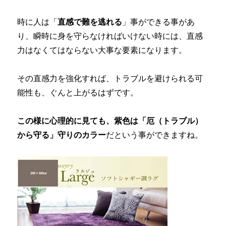
時に人は「
直感で難を逃れる
」事ができる事があ
り、瞬時に身を守らなければいけない時には、直感
力はなくてはならない大事な要素になります。
その直感力を強化すれば、トラブルを避けられる可
能性も、ぐんと上がるはずです。
この様に心理的に見ても、紫色は「厄（トラブル）
から守る」守りのカラー
だという事ができますね。