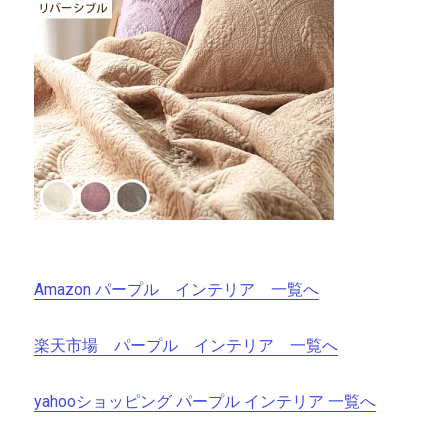
Amazon パープル インテリア 一覧へ
楽天市場 パープル インテリア 一覧へ
yahooショッピング パープル インテリア 一覧へ