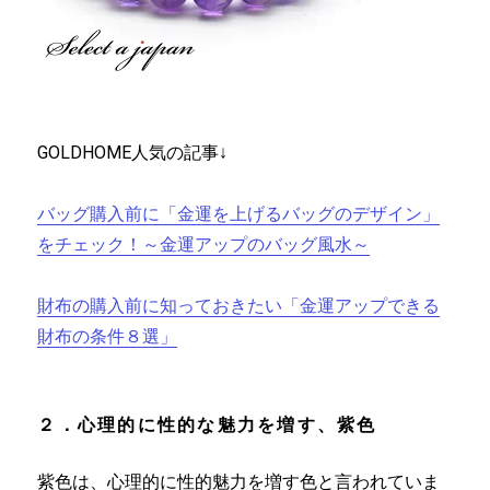
GOLDHOME人気の記事↓
バッグ購入前に「金運を上げるバッグのデザイン」
をチェック！～金運アップのバッグ風水～
財布の購入前に知っておきたい「金運アップできる
財布の条件８選」
２．心理的に性的な魅力を増す、紫色
紫色は、心理的に性的魅力を増す色と言われていま