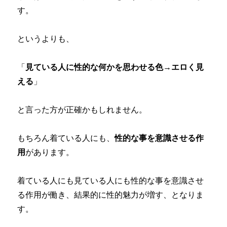
す。
というよりも、
「
見ている人に性的な何かを思わせる色→エロく見
える
」
と言った方が正確かもしれません。
もちろん着ている人にも、
性的な事を意識させる作
用
があります。
着ている人にも見ている人にも性的な事を意識させ
る作用が働き、結果的に性的魅力が増す、となりま
す。