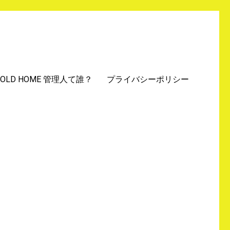
GOLD HOME 管理人て誰？
プライバシーポリシー