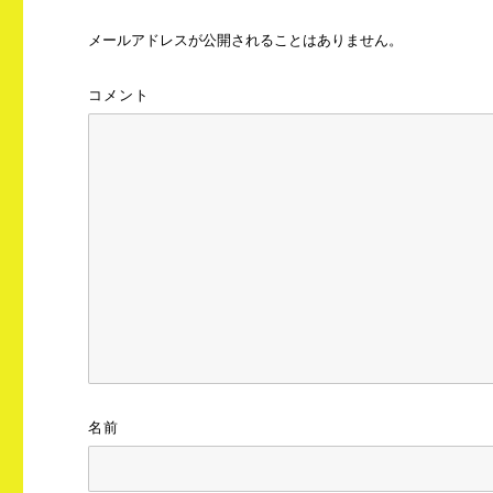
メールアドレスが公開されることはありません。
コメント
名前