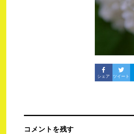
シェア
ツイート
コメントを残す