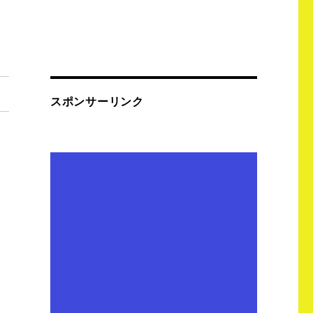
スポンサーリンク