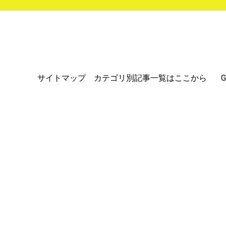
サイトマップ カテゴリ別記事一覧はここから