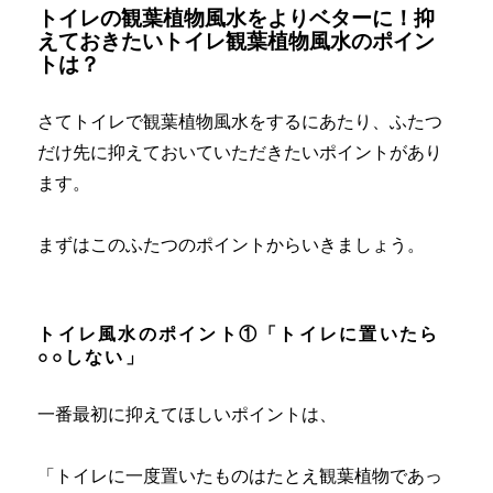
トイレの観葉植物風水をよりベターに！抑
えておきたいトイレ観葉植物風水のポイン
トは？
さてトイレで観葉植物風水をするにあたり、ふたつ
だけ先に抑えておいていただきたいポイントがあり
ます。
まずはこのふたつのポイントからいきましょう。
トイレ風水のポイント①「トイレに置いたら
○○しない」
一番最初に抑えてほしいポイントは、
「トイレに一度置いたものはたとえ観葉植物であっ