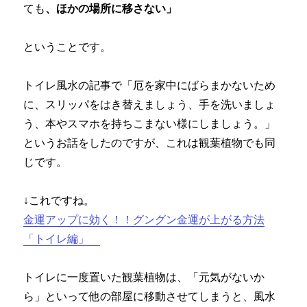
ても
、ほかの場所に移さない」
ということです。
トイレ風水の記事で「厄を家中にばらまかないため
に、スリッパをはき替えましょう、手を洗いましょ
う、本やスマホを持ちこまない様にしましょう。」
というお話をしたのですが、これは観葉植物でも同
じです。
↓これですね。
金運アップに効く！！グングン金運が上がる方法
「トイレ編」
トイレに一度置いた観葉植物は、「元気がないか
ら」といって他の部屋に移動させてしまうと、風水