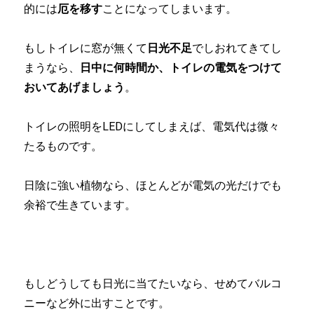
的には
厄を移す
ことになってしまいます。
もしトイレに窓が無くて
日光不足
でしおれてきてし
まうなら、
日中に何時間か、トイレの電気をつけて
おいてあげましょう
。
トイレの照明をLEDにしてしまえば、電気代は微々
たるものです。
日陰に強い植物なら、ほとんどが電気の光だけでも
余裕で生きています。
もしどうしても日光に当てたいなら、せめてバルコ
ニーなど外に出すことです。