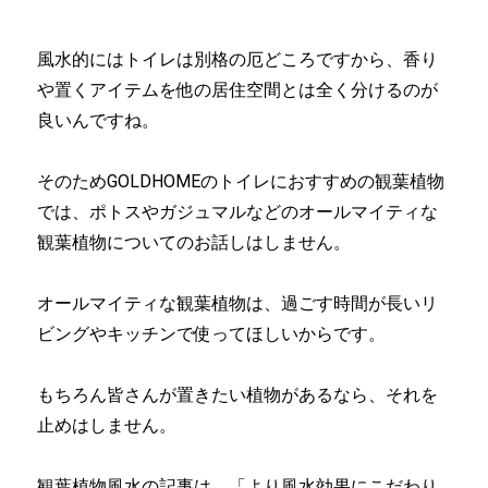
風水的にはトイレは別格の厄どころですから、香り
や置くアイテムを他の居住空間とは全く分けるのが
良いんですね。
そのためGOLDHOMEのトイレにおすすめの観葉植物
では、ポトスやガジュマルなどのオールマイティな
観葉植物についてのお話しはしません。
オールマイティな観葉植物は、過ごす時間が長いリ
ビングやキッチンで使ってほしいからです。
もちろん皆さんが置きたい植物があるなら、それを
止めはしません。
観葉植物風水の記事は、「より風水効果にこだわり