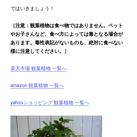
ではいきましょう！
［注意：観葉植物は食べ物ではありません。ペット
やお子さんなど、食べ方によっては毒となる場合が
あります。毒性表記がないものも、絶対に食べない
様に注意してください。］
楽天市場 観葉植物 一覧へ
amazon 観葉植物 一覧へ
yahooショッピング 観葉植物 一覧へ