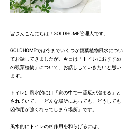
皆さんこんにちは！GOLDHOME管理人です。
GOLDHOMEでは今までいくつか観葉植物風水につい
てお話してきましたが、今日は「トイレにおすすめ
の観葉植物」について、お話ししていきたいと思い
ます。
トイレは風水的には「家の中で一番厄が溜まる」と
されていて、「どんな場所にあっても、どうしても
凶作用が強くなってしまう場所」です。
風水的にトイレの凶作用を和らげるには、