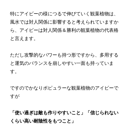
特にアイビーの様につるで伸びていく観葉植物は、
風水では対人関係に影響すると考えられていますか
ら、アイビーは対人関係＆勝利の観葉植物の代表格
と言えます。
ただし攻撃的なパワーも持つ形ですから、多用する
と運気のバランスを崩しやすい一面も持っていま
す。
ですのでかなりポピュラーな観葉植物のアイビーで
すが
「使い過ぎは敵も作りやすいこと」「信じられない
くらい高い耐陰性をもつこと」