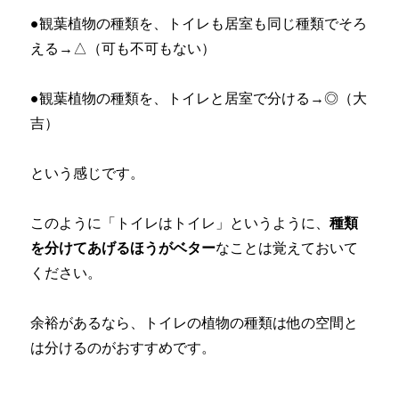
●観葉植物の種類を、トイレも居室も同じ種類でそろ
える→△（可も不可もない）
●観葉植物の種類を、トイレと居室で分ける→◎（大
吉）
という感じです。
このように「トイレはトイレ」というように、
種類
を分けてあげるほうがベター
なことは覚えておいて
ください。
余裕があるなら、トイレの植物の種類は他の空間と
は分けるのがおすすめです。