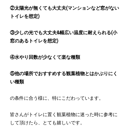
②太陽光が無くても大丈夫(マンションなど窓がない
トイレを想定)
③少しの光でも大丈夫&幅広い温度に耐えられる(小
窓のあるトイレを想定)
④水やり回数が少なくて楽な種類
⑤他の場所でおすすめする観葉植物とはかぶりにく
い種類
の条件に合う様に、特にこだわっています。
皆さんがトイレに置く観葉植物に迷った時に参考に
して頂けたら、とても嬉しいです。