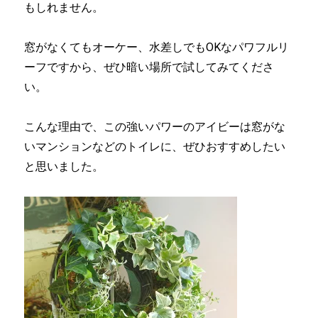
もしれません。
窓がなくてもオーケー、水差しでもOKなパワフルリ
ーフですから、ぜひ暗い場所で試してみてくださ
い。
こんな理由で、この強いパワーのアイビーは窓がな
いマンションなどのトイレに、ぜひおすすめしたい
と思いました。