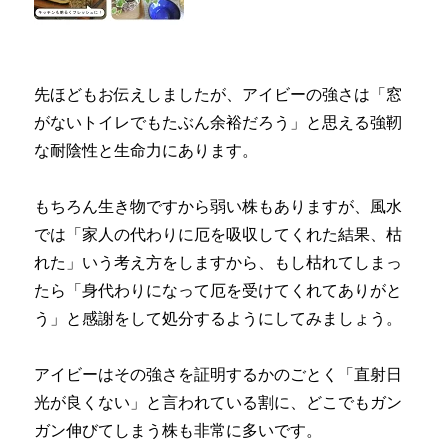
先ほどもお伝えしましたが、アイビーの強さは「窓
がないトイレでもたぶん余裕だろう」と思える強靭
な耐陰性と生命力にあります。
もちろん生き物ですから弱い株もありますが、風水
では「家人の代わりに厄を吸収してくれた結果、枯
れた」いう考え方をしますから、もし枯れてしまっ
たら「身代わりになって厄を受けてくれてありがと
う」と感謝をして処分するようにしてみましょう。
アイビーはその強さを証明するかのごとく「直射日
光が良くない」と言われている割に、どこでもガン
ガン伸びてしまう株も非常に多いです。