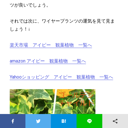
ツが良いでしょう。
それでは次に、ワイヤープランツの運気を見て見ま
しょう！↓
楽天市場 アイビー 観葉植物 一覧へ
amazon アイビー 観葉植物 一覧へ
Yahooショッピング アイビー 観葉植物 一覧へ