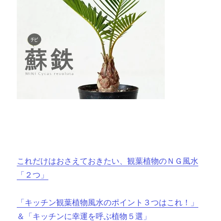
これだけはおさえておきたい、観葉植物のＮＧ風水
「２つ」
「キッチン観葉植物風水のポイント３つはこれ！」
＆「キッチンに幸運を呼ぶ植物５選」