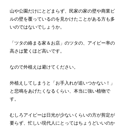
山や公園だけにとどまらず、民家の家の壁や商業ビ
ルの壁を覆っているのを見かけたことがある方も多
いのではないでしょうか。
「ツタの絡まる家＆お店」のツタの、アイビー率の
高さは驚くほど高いです。
なので外植えは避けてください。
外植えしてしまうと「お手入れが追いつかない！」
と悲鳴をあげたくなるくらい、本当に強い植物で
す。
むしろアイビーは日光が少ないくらいの方が剪定が
要らず、忙しい現代人にとってはちょうどいいのか