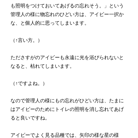
も照明をつけておいてあげるの忘れそう。」という
管理人の様に物忘れのひどい方は、アイビー一択か
な、と個人的に思ってしまいます。
（↑言い方。）
たださすがのアイビーも永遠に光を浴びられないと
なると、枯れてしまいます。
（↑ですよね。）
なので管理人の様にもの忘れがひどい方は、たまに
はアイビーのためにトイレの照明を消し忘れてあげ
ると良いですね。
アイビーでよく見る品種では、矢印の様な星の様