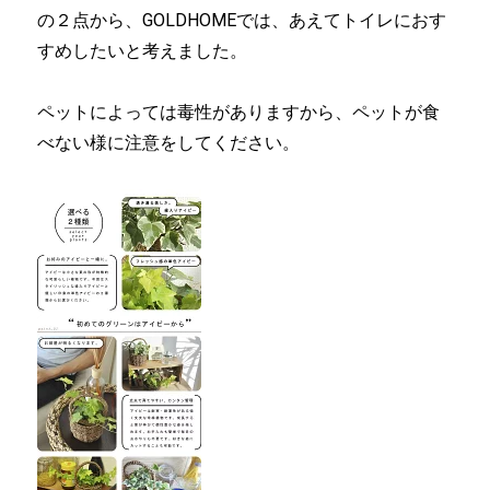
の２点から、GOLDHOMEでは、あえてトイレにおす
すめしたいと考えました。
ペットによっては毒性がありますから、ペットが食
べない様に注意をしてください。