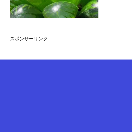
スポンサーリンク