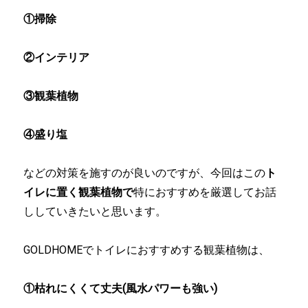
①掃除
②インテリア
③観葉植物
④盛り塩
などの対策を施すのが良いのですが、今回はこの
ト
イレに置く観葉植物で
特におすすめを厳選してお話
ししていきたいと思います。
GOLDHOMEでトイレにおすすめする観葉植物は、
①枯れにくくて丈夫(風水パワーも強い)