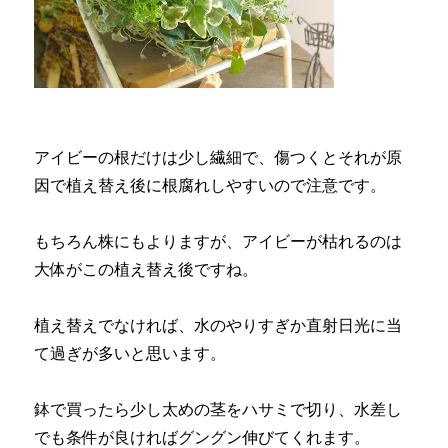
アイビーの根だけは少し繊細で、傷つくとそれが原
因で植え替え後に根腐れしやすいので注意です。
もちろん株にもよりますが、アイビーが枯れるのは
大体がこの植え替え後ですね。
植え替えでなければ、水のやりすぎか直射日光に当
て過ぎが多いと思います。
鉢で買ったら少し太めの茎をハサミで切り、水差し
でも条件が良ければグングン伸びてくれます。