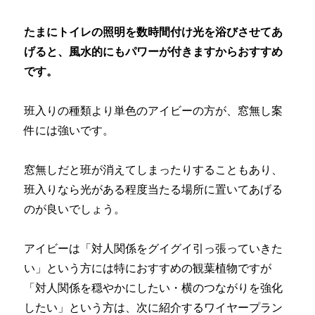
たまにトイレの照明を数時間付け光を浴びさせてあ
げると、風水的にもパワーが付きますからおすすめ
です。
班入りの種類より単色のアイビーの方が、窓無し案
件には強いです。
窓無しだと班が消えてしまったりすることもあり、
班入りなら光がある程度当たる場所に置いてあげる
のが良いでしょう。
アイビーは「対人関係をグイグイ引っ張っていきた
い」という方には特におすすめの観葉植物ですが
「対人関係を穏やかにしたい・横のつながりを強化
したい」という方は、次に紹介するワイヤープラン