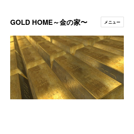
GOLD HOME～金の家〜
メニュー