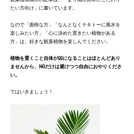
たい方向け」に書いています。
なので「面倒な方」「なんとなくテキトーに風水を
楽しみたい方」「心に決めた置きたい植物がある
方」は、好きな観葉植物を楽しんでください。
植物を置くこと自体が凶になることはほとんどあり
ませんから、NGだけは避けつつ自由におやりくださ
い。
ではいきましょう！