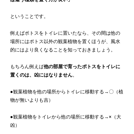
ということです。
例えばポトスをトイレに置いたなら、その間は他の
場所にはポトス以外の観葉植物を置くほうが、風水
的にはより良くなることを知っておきましょう。
もちろん例えば
他の部屋で育ったポトスをトイレに
置くのは、凶にはなりません
。
●観葉植物を他の場所からトイレに移動する→〇（植
物が無いよりも吉）
●観葉植物をトイレから他の場所に移動する→×（大
凶）