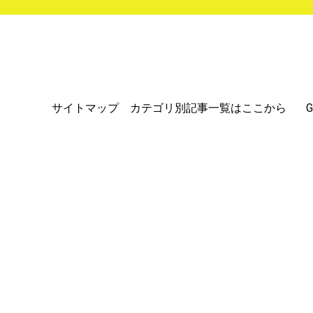
サイトマップ カテゴリ別記事一覧はここから