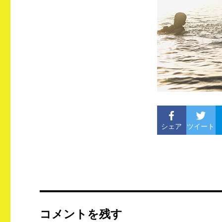
シェア
ツイート
コメントを残す