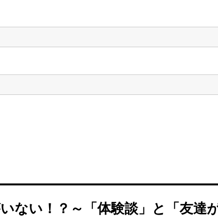
がいない！？～「体験談」と「友達