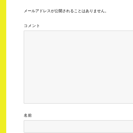
メールアドレスが公開されることはありません。
コメント
名前