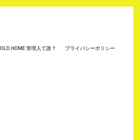
GOLD HOME 管理人て誰？
プライバシーポリシー