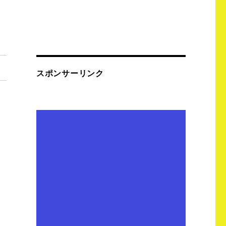
スポンサーリンク