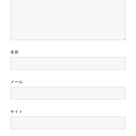
名前
メール
サイト