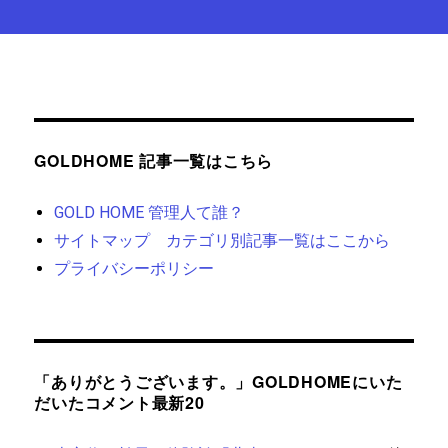
GOLDHOME 記事一覧はこちら
GOLD HOME 管理人て誰？
サイトマップ カテゴリ別記事一覧はここから
プライバシーポリシー
「ありがとうございます。」GOLDHOMEにいた
だいたコメント最新20