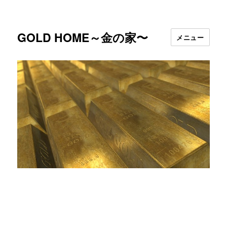
GOLD HOME～金の家〜
メニュー