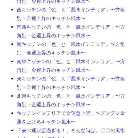
角別・金運上昇のキッチン風水〜
西キッチンの「色」と「風水インテリア」〜方角
別・金運上昇のキッチン風水〜
南西キッチンの「色」と「風水インテリア」〜方
角別・金運上昇のキッチン風水〜
南キッチンの「色」と「風水インテリア」〜方角
別・金運上昇のキッチン風水〜
南東キッチンの「色」と「風水インテリア」〜方
角別・金運上昇のキッチン風水〜
東キッチンの「色」と「風水インテリア」〜方角
別・金運上昇のキッチン風水〜
北東キッチンの「色」と「風水インテリア」〜方
角別・金運上昇のキッチン風水〜
キッチンインテリアで金運急上昇！〜グングン金
運を上げるキッチン風水〜
「夫の運が悪過ぎる！」そんな時は、〇〇の風水